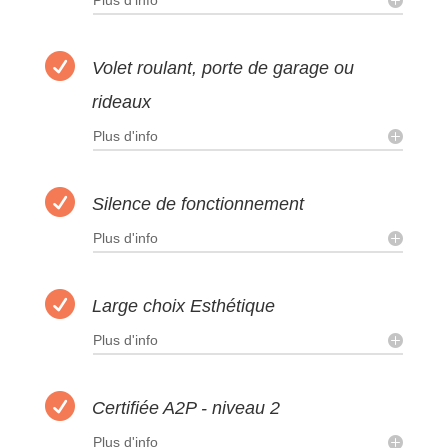
Plus d'info

Volet roulant, porte de garage ou
rideaux
Plus d'info

Silence de fonctionnement
Plus d'info

Large choix Esthétique
Plus d'info

Certifiée A2P - niveau 2
Plus d'info