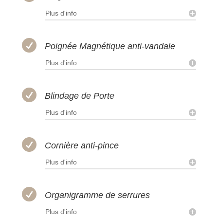
Plus d'info

Poignée Magnétique anti-vandale
Plus d'info

Blindage de Porte
Plus d'info

Cornière anti-pince
Plus d'info

Organigramme de serrures
Plus d'info