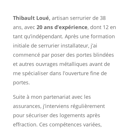
Thibault Loué,
artisan serrurier de 38
ans, avec
20 ans d’expérience
, dont 12 en
tant qu’indépendant. Après une formation
initiale de serrurier installateur, j’ai
commencé par poser des portes blindées
et autres ouvrages métalliques avant de
me spécialiser dans l’ouverture fine de
portes.
Suite à mon partenariat avec les
assurances, j’interviens régulièrement
pour sécuriser des logements après
effraction. Ces compétences variées,