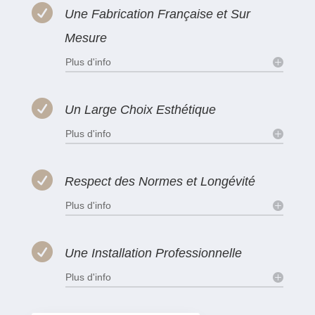

Une Fabrication Française et Sur
Mesure
Plus d'info

Un Large Choix Esthétique
Plus d'info

Respect des Normes et Longévité
Plus d'info

Une Installation Professionnelle
Plus d'info