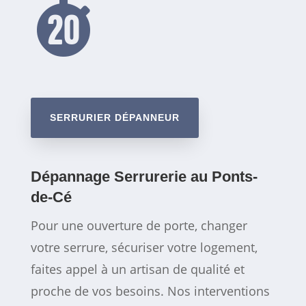

SERRURIER DÉPANNEUR
Dépannage Serrurerie au Ponts-
de-Cé
Pour une ouverture de porte, changer
votre serrure, sécuriser votre logement,
faites appel à un artisan de qualité et
proche de vos besoins. Nos interventions