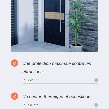

Une protection maximale contre les
effractions
Plus d'info

Un confort thermique et acoustique
Plus d'info