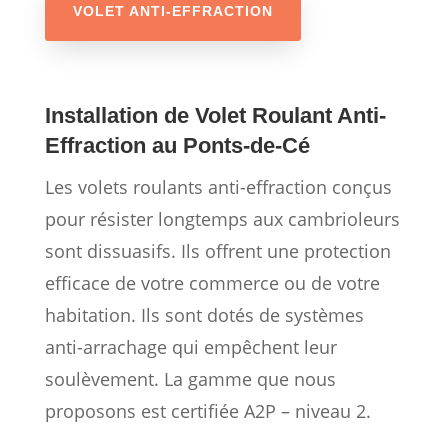
VOLET ANTI-EFFRACTION
Installation de Volet Roulant Anti-
Effraction au Ponts-de-Cé
Les volets roulants anti-effraction conçus
pour résister longtemps aux cambrioleurs
sont dissuasifs. Ils offrent une protection
efficace de votre commerce ou de votre
habitation. Ils sont dotés de systèmes
anti-arrachage qui empêchent leur
soulèvement. La gamme que nous
proposons est certifiée A2P – niveau 2.