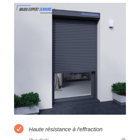

Haute résistance à l'effraction