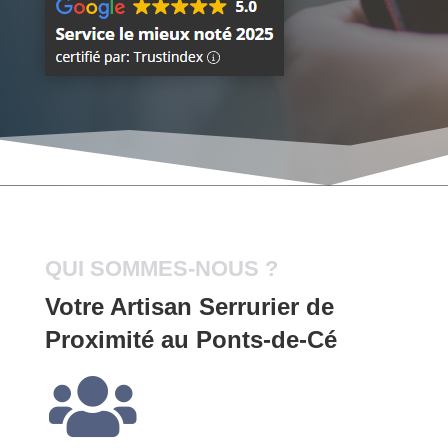
QUI SOMMES-NOUS ?
Votre Artisan Serrurier de
Proximité au Ponts-de-Cé
