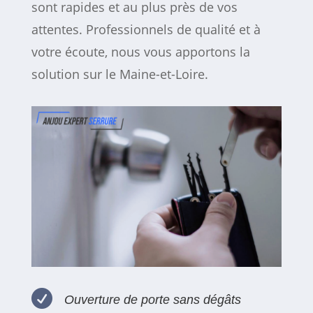
sont rapides et au plus près de vos
attentes. Professionnels de qualité et à
votre écoute, nous vous apportons la
solution sur le Maine-et-Loire.

Ouverture de porte sans dégâts