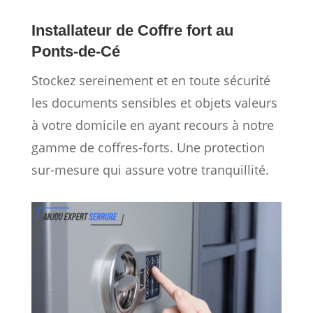
Installateur de Coffre fort au
Ponts-de-Cé
Stockez sereinement et en toute sécurité
les documents sensibles et objets valeurs
à votre domicile en ayant recours à notre
gamme de coffres-forts. Une protection
sur-mesure qui assure votre tranquillité.