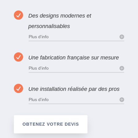

Des designs modernes et
personnalisables
Plus d'info

Une fabrication française sur mesure
Plus d'info

Une installation réalisée par des pros
Plus d'info
OBTENEZ VOTRE DEVIS