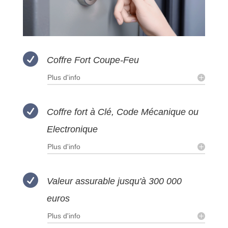

Coffre Fort Coupe-Feu
Plus d'info

Coffre fort à Clé, Code Mécanique ou
Electronique
Plus d'info

Valeur assurable jusqu'à 300 000
euros
Plus d'info