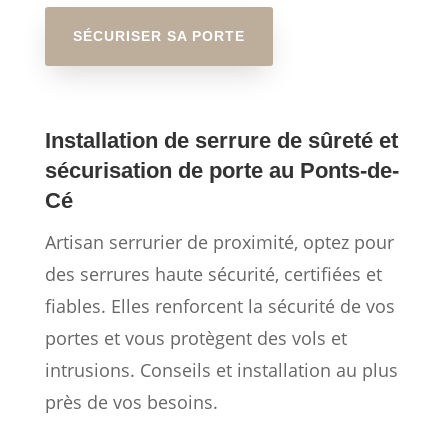
SÉCURISER SA PORTE
Installation de serrure de sûreté et
sécurisation de porte au Ponts-de-
Cé
Artisan serrurier de proximité, optez pour
des serrures haute sécurité, certifiées et
fiables. Elles renforcent la sécurité de vos
portes et vous protègent des vols et
intrusions. Conseils et installation au plus
près de vos besoins.