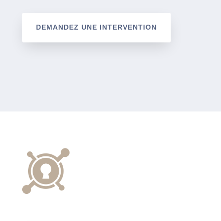
DEMANDEZ UNE INTERVENTION
