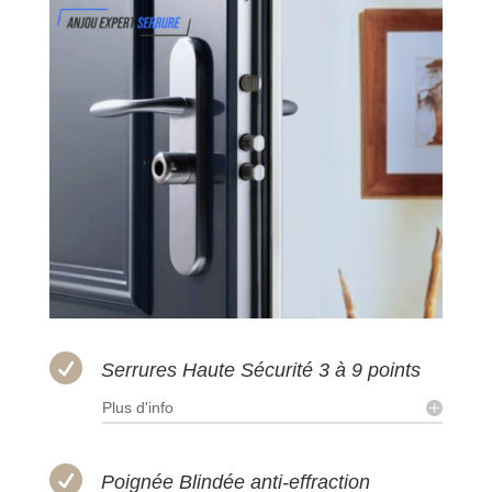

Serrures Haute Sécurité 3 à 9 points
Plus d'info

Poignée Blindée anti-effraction