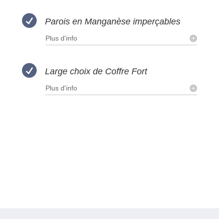

Parois en Manganèse imperçables
Plus d'info

Large choix de Coffre Fort
Plus d'info