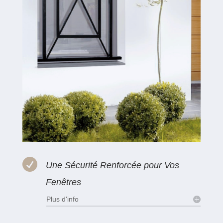

Une Sécurité Renforcée pour Vos
Fenêtres
Plus d'info