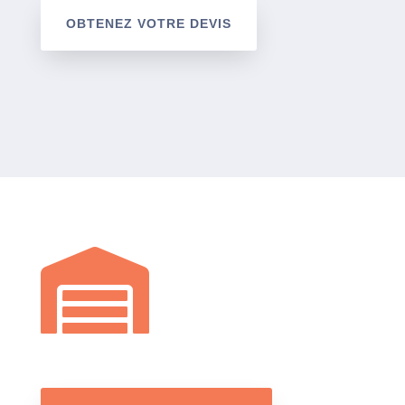
OBTENEZ VOTRE DEVIS
