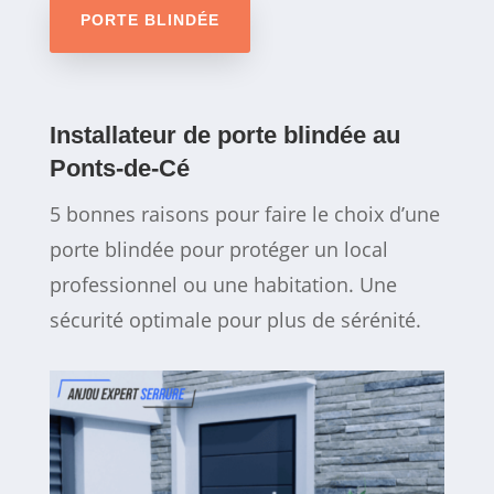
PORTE BLINDÉE
Installateur de porte blindée au
Ponts-de-Cé
5 bonnes raisons pour faire le choix d’une
porte blindée pour protéger un local
professionnel ou une habitation. Une
sécurité optimale pour plus de sérénité.