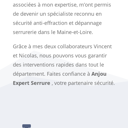
associées à mon expertise, m’ont permis
de devenir un spécialiste reconnu en
sécurité anti-effraction et dépannage
serrurerie dans le Maine-et-Loire.
Grâce à mes deux collaborateurs Vincent
et Nicolas, nous pouvons vous garantir
des interventions rapides dans tout le
département. Faites confiance à
Anjou
Expert Serrure
, votre partenaire sécurité.