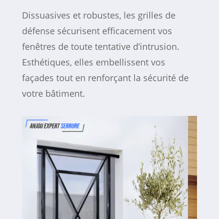
Dissuasives et robustes, les grilles de
défense sécurisent efficacement vos
fenêtres de toute tentative d’intrusion.
Esthétiques, elles embellissent vos
façades tout en renforçant la sécurité de
votre bâtiment.