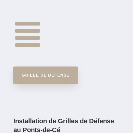

GRILLE DE DÉFENSE
Installation de Grilles de Défense
au Ponts-de-Cé