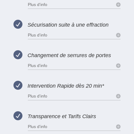
Plus d'info

Sécurisation suite à une effraction
Plus d'info

Changement de serrures de portes
Plus d'info

Intervention Rapide dès 20 min*
Plus d'info

Transparence et Tarifs Clairs
Plus d'info