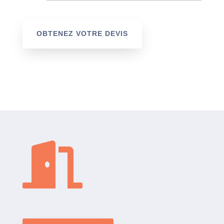
OBTENEZ VOTRE DEVIS
