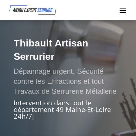
Thibault Artisan
Serrurier
Dépannage urgent, Sécurité
contre les Effractions et tout
Travaux de Serrurerie Métallerie
Intervention dans tout le
département 49 Maine-Et-Loire
24h/7j