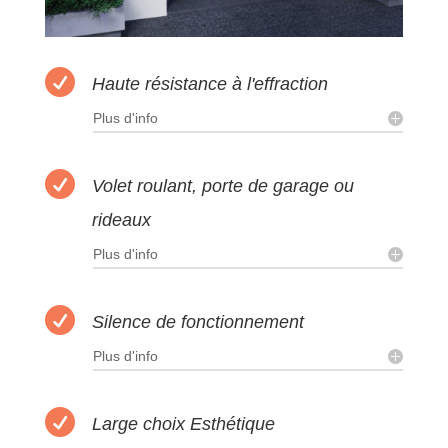

Haute résistance à l'effraction
Plus d'info

Volet roulant, porte de garage ou
rideaux
Plus d'info

Silence de fonctionnement
Plus d'info

Large choix Esthétique