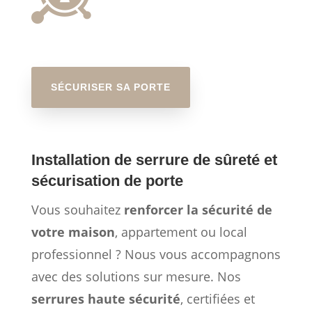
SÉCURISER SA PORTE
Installation de serrure de sûreté et
sécurisation de porte
Vous souhaitez
renforcer la sécurité de
votre maison
, appartement ou local
professionnel ? Nous vous accompagnons
avec des solutions sur mesure. Nos
serrures haute sécurité
, certifiées et