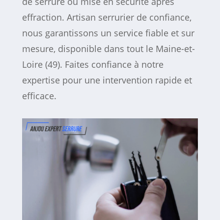
de serrure ou mise en sécurité après
effraction. Artisan serrurier de confiance,
nous garantissons un service fiable et sur
mesure, disponible dans tout le Maine-et-
Loire (49). Faites confiance à notre
expertise pour une intervention rapide et
efficace.