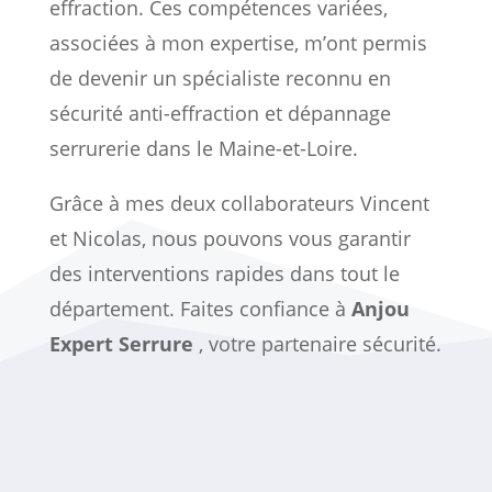
effraction. Ces compétences variées,
associées à mon expertise, m’ont permis
de devenir un spécialiste reconnu en
sécurité anti-effraction et dépannage
serrurerie dans le Maine-et-Loire.
Grâce à mes deux collaborateurs Vincent
et Nicolas, nous pouvons vous garantir
des interventions rapides dans tout le
département. Faites confiance à
Anjou
Expert Serrure
, votre partenaire sécurité.