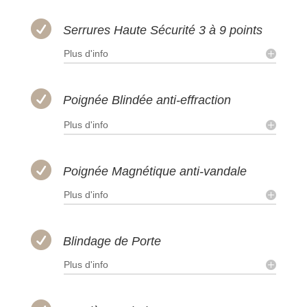

Serrures Haute Sécurité 3 à 9 points
Plus d'info

Poignée Blindée anti-effraction
Plus d'info

Poignée Magnétique anti-vandale
Plus d'info

Blindage de Porte
Plus d'info