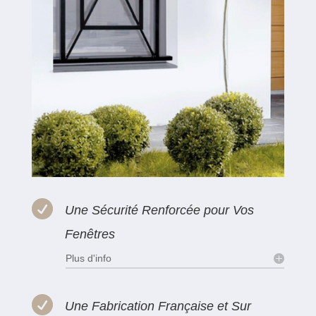

Une Sécurité Renforcée pour Vos
Fenêtres
Plus d'info

Une Fabrication Française et Sur