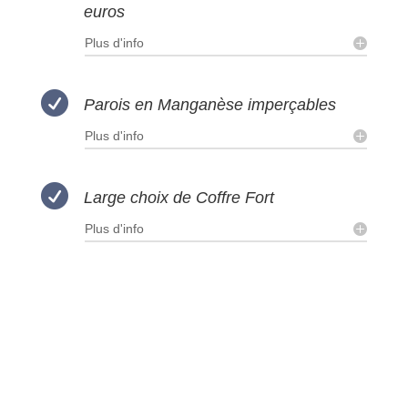
euros
Plus d'info

Parois en Manganèse imperçables
Plus d'info

Large choix de Coffre Fort
Plus d'info