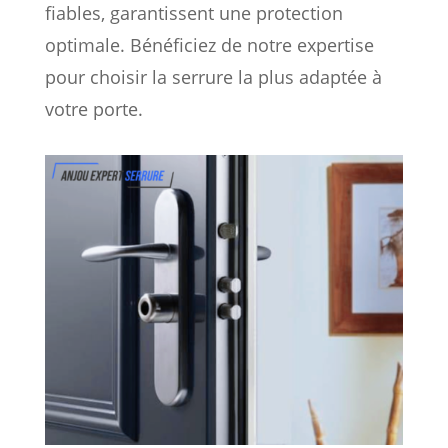
fiables, garantissent une protection
optimale. Bénéficiez de notre expertise
pour choisir la serrure la plus adaptée à
votre porte.