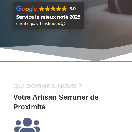
QUI SOMMES-NOUS ?
Votre Artisan Serrurier de
Proximité
