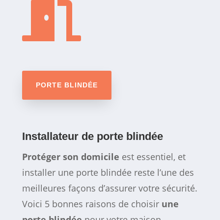

PORTE BLINDÉE
Installateur de porte blindée
Protéger son domicile
est essentiel, et
installer une porte blindée reste l’une des
meilleures façons d’assurer votre sécurité.
Voici 5 bonnes raisons de choisir
une
porte blindée
pour votre maison.