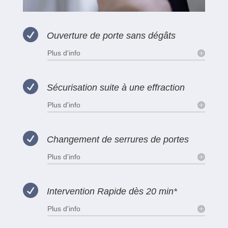

Ouverture de porte sans dégâts
Plus d'info

Sécurisation suite à une effraction
Plus d'info

Changement de serrures de portes
Plus d'info

Intervention Rapide dès 20 min*
Plus d'info