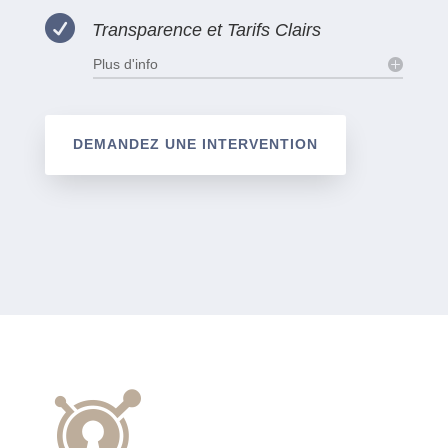

Transparence et Tarifs Clairs
Plus d'info
DEMANDEZ UNE INTERVENTION
