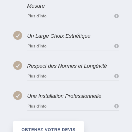
Mesure
Plus d'info

Un Large Choix Esthétique
Plus d'info

Respect des Normes et Longévité
Plus d'info

Une Installation Professionnelle
Plus d'info
OBTENEZ VOTRE DEVIS