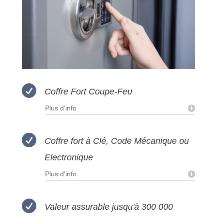

Coffre Fort Coupe-Feu
Plus d'info

Coffre fort à Clé, Code Mécanique ou
Electronique
Plus d'info

Valeur assurable jusqu'à 300 000