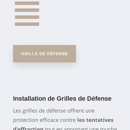

GRILLE DE DÉFENSE
Installation de Grilles de Défense
Les grilles de défense offrent une
protection efficace contre
les tentatives
d’effraction
tout en apportant une touche