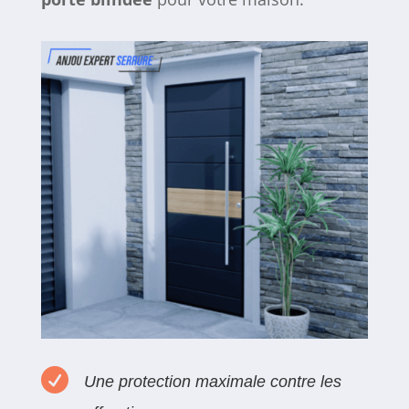

Une protection maximale contre les