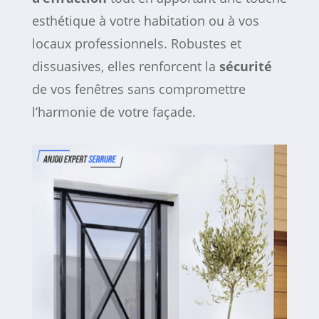
esthétique à votre habitation ou à vos
locaux professionnels. Robustes et
dissuasives, elles renforcent la
sécurité
de vos fenêtres sans compromettre
l’harmonie de votre façade.