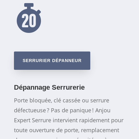

SERRURIER DÉPANNEUR
Dépannage Serrurerie
Porte bloquée, clé cassée ou serrure
défectueuse ? Pas de panique ! Anjou
Expert Serrure intervient rapidement pour
toute ouverture de porte, remplacement