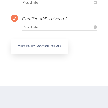
Plus d'info

Certifiée A2P - niveau 2
Plus d'info
OBTENEZ VOTRE DEVIS