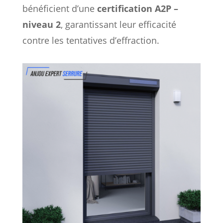
bénéficient d’une
certification A2P –
niveau 2
, garantissant leur efficacité
contre les tentatives d’effraction.