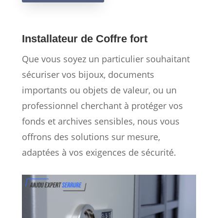
Installateur de Coffre fort
Que vous soyez un particulier souhaitant
sécuriser vos bijoux, documents
importants ou objets de valeur, ou un
professionnel cherchant à protéger vos
fonds et archives sensibles, nous vous
offrons des solutions sur mesure,
adaptées à vos exigences de sécurité.