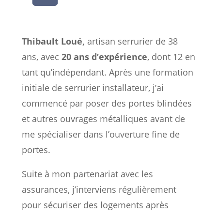
Thibault Loué,
artisan serrurier de 38
ans, avec
20 ans d’expérience
, dont 12 en
tant qu’indépendant. Après une formation
initiale de serrurier installateur, j’ai
commencé par poser des portes blindées
et autres ouvrages métalliques avant de
me spécialiser dans l’ouverture fine de
portes.
Suite à mon partenariat avec les
assurances, j’interviens régulièrement
pour sécuriser des logements après