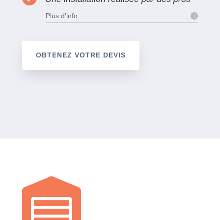
Plus d'info
OBTENEZ VOTRE DEVIS
