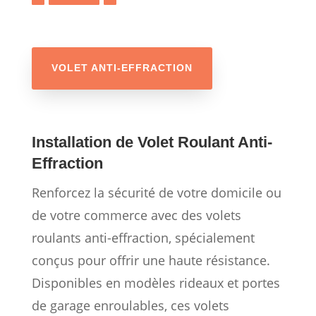
VOLET ANTI-EFFRACTION
Installation de Volet Roulant Anti-
Effraction
Renforcez la sécurité de votre domicile ou
de votre commerce avec des volets
roulants anti-effraction, spécialement
conçus pour offrir une haute résistance.
Disponibles en modèles rideaux et portes
de garage enroulables, ces volets