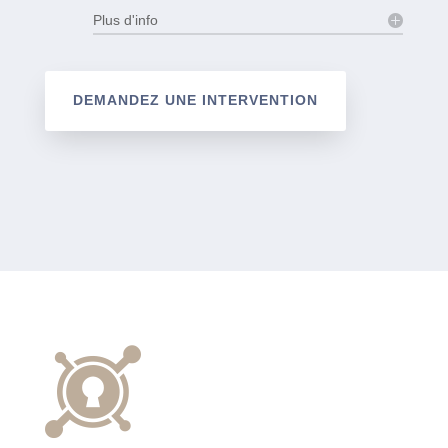
Plus d'info
DEMANDEZ UNE INTERVENTION
