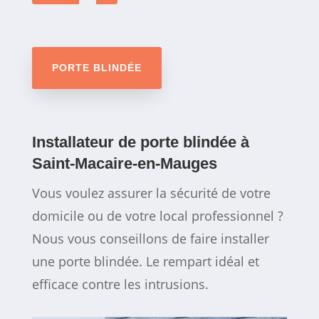
PORTE BLINDÉE
Installateur de porte blindée à
Saint-Macaire-en-Mauges
Vous voulez assurer la sécurité de votre
domicile ou de votre local professionnel ?
Nous vous conseillons de faire installer
une porte blindée. Le rempart idéal et
efficace contre les intrusions.