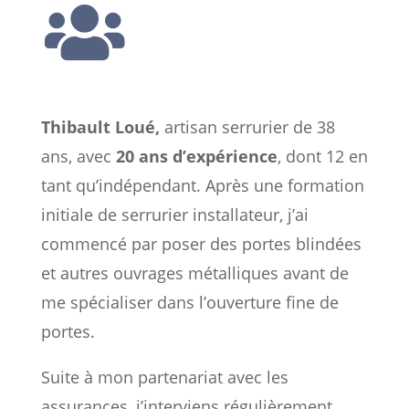

Thibault Loué,
artisan serrurier de 38
ans, avec
20 ans d’expérience
, dont 12 en
tant qu’indépendant. Après une formation
initiale de serrurier installateur, j’ai
commencé par poser des portes blindées
et autres ouvrages métalliques avant de
me spécialiser dans l’ouverture fine de
portes.
Suite à mon partenariat avec les
assurances, j’interviens régulièrement