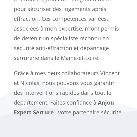
pour sécuriser des logements après
effraction. Ces compétences variées,
associées à mon expertise, m’ont permis
de devenir un spécialiste reconnu en
sécurité anti-effraction et dépannage
serrurerie dans le Maine-et-Loire.
Grâce à mes deux collaborateurs Vincent
et Nicolas, nous pouvons vous garantir
des interventions rapides dans tout le
département. Faites confiance à
Anjou
Expert Serrure
, votre partenaire sécurité.