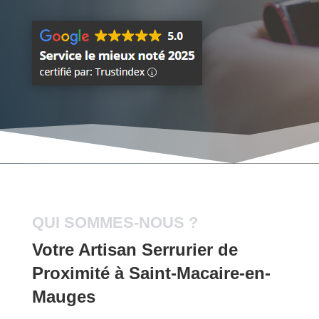
QUI SOMMES-NOUS ?
Votre Artisan Serrurier de
Proximité à Saint-Macaire-en-
Mauges