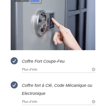

Coffre Fort Coupe-Feu
Plus d'info

Coffre fort à Clé, Code Mécanique ou
Electronique
Plus d'info