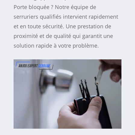
Porte bloquée ? Notre équipe de
serruriers qualifiés intervient rapidement
et en toute sécurité. Une prestation de
proximité et de qualité qui garantit une
solution rapide à votre problème.