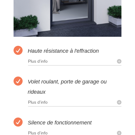

Haute résistance à l'effraction
Plus d'info

Volet roulant, porte de garage ou
rideaux
Plus d'info

Silence de fonctionnement
Plus d'info