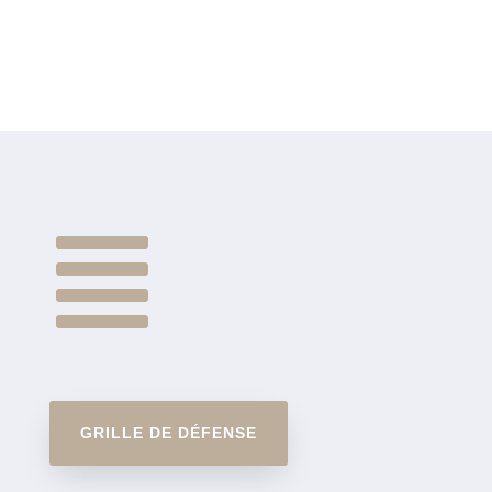

GRILLE DE DÉFENSE