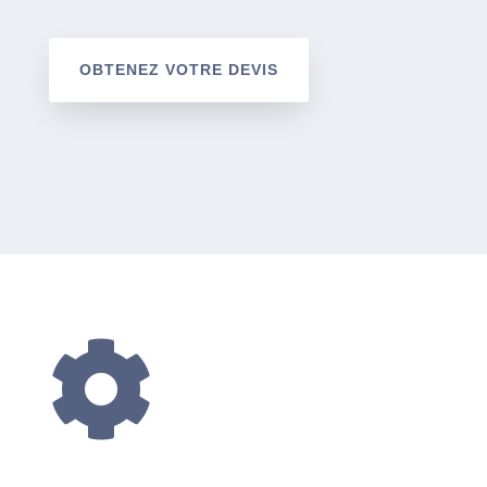
OBTENEZ VOTRE DEVIS
