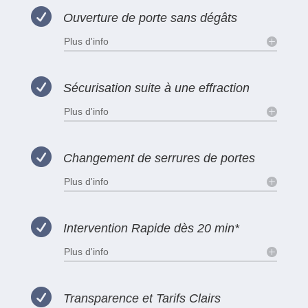

Ouverture de porte sans dégâts
Plus d'info

Sécurisation suite à une effraction
Plus d'info

Changement de serrures de portes
Plus d'info

Intervention Rapide dès 20 min*
Plus d'info

Transparence et Tarifs Clairs