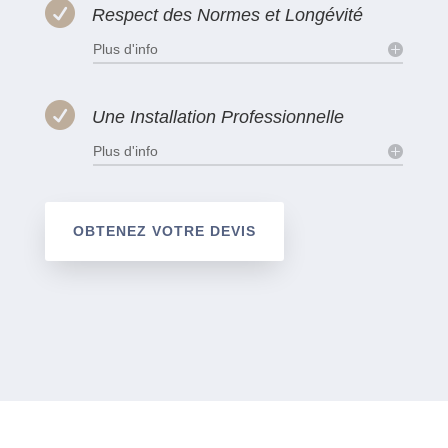

Respect des Normes et Longévité
Plus d'info

Une Installation Professionnelle
Plus d'info
OBTENEZ VOTRE DEVIS