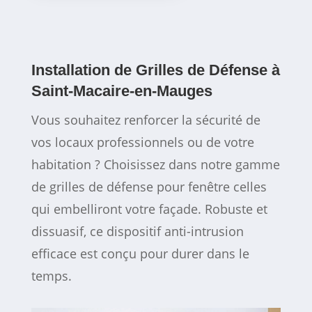
Installation de Grilles de Défense à
Saint-Macaire-en-Mauges
Vous souhaitez renforcer la sécurité de
vos locaux professionnels ou de votre
habitation ? Choisissez dans notre gamme
de grilles de défense pour fenêtre celles
qui embelliront votre façade. Robuste et
dissuasif, ce dispositif anti-intrusion
efficace est conçu pour durer dans le
temps.