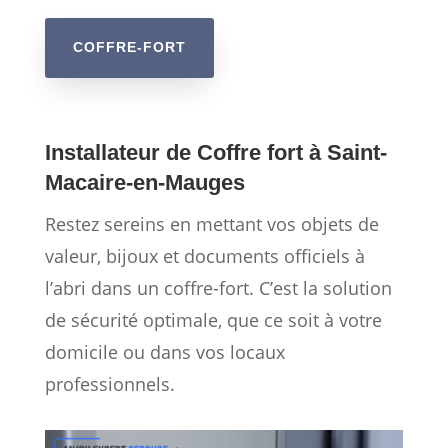
COFFRE-FORT
Installateur de Coffre fort à Saint-
Macaire-en-Mauges
Restez sereins en mettant vos objets de
valeur, bijoux et documents officiels à
l’abri dans un coffre-fort. C’est la solution
de sécurité optimale, que ce soit à votre
domicile ou dans vos locaux
professionnels.