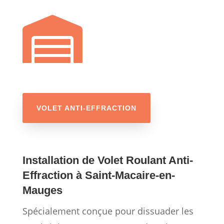

VOLET ANTI-EFFRACTION
Installation de Volet Roulant Anti-
Effraction à Saint-Macaire-en-
Mauges
Spécialement conçue pour dissuader les