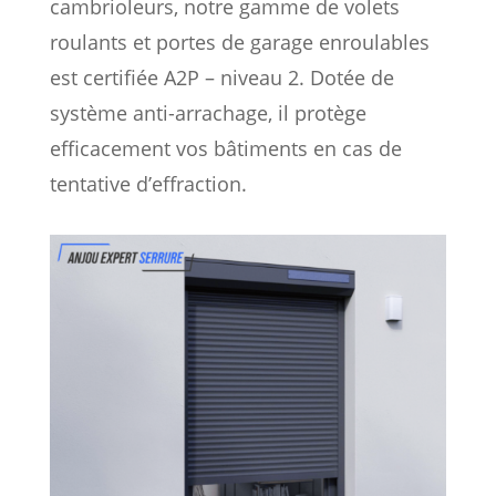
cambrioleurs, notre gamme de volets
roulants et portes de garage enroulables
est certifiée A2P – niveau 2. Dotée de
système anti-arrachage, il protège
efficacement vos bâtiments en cas de
tentative d’effraction.