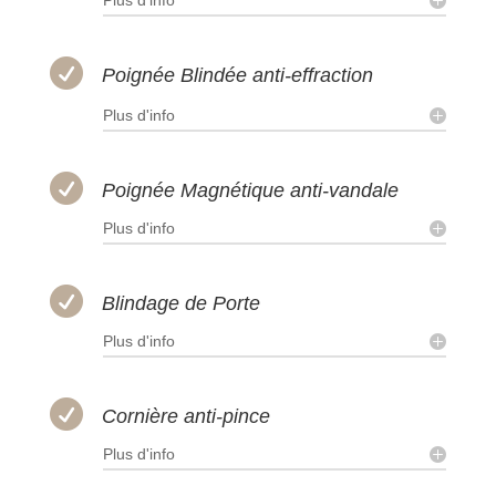

Poignée Blindée anti-effraction
Plus d'info

Poignée Magnétique anti-vandale
Plus d'info

Blindage de Porte
Plus d'info

Cornière anti-pince
Plus d'info