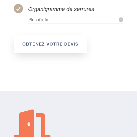

Organigramme de serrures
Plus d'info
OBTENEZ VOTRE DEVIS
