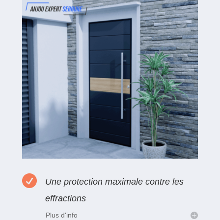

Une protection maximale contre les
effractions
Plus d'info