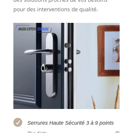
pour des interventions de qualité.

Serrures Haute Sécurité 3 à 9 points
Plus d'info