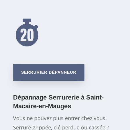

SERRURIER DÉPANNEUR
Dépannage Serrurerie à Saint-
Macaire-en-Mauges
Vous ne pouvez plus entrer chez vous.
Serrure grippée, clé perdue ou cassée ?