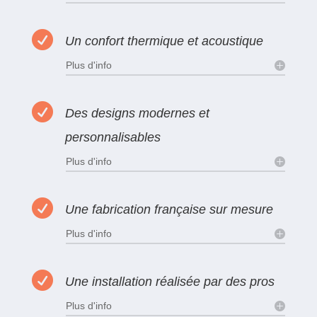

Un confort thermique et acoustique
Plus d'info

Des designs modernes et
personnalisables
Plus d'info

Une fabrication française sur mesure
Plus d'info

Une installation réalisée par des pros
Plus d'info