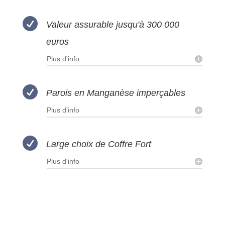

Valeur assurable jusqu'à 300 000
euros
Plus d'info

Parois en Manganèse imperçables
Plus d'info

Large choix de Coffre Fort
Plus d'info