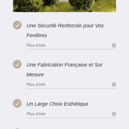

Une Sécurité Renforcée pour Vos
Fenêtres
Plus d'info

Une Fabrication Française et Sur
Mesure
Plus d'info

Un Large Choix Esthétique
Plus d'info