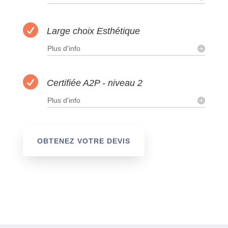

Large choix Esthétique
Plus d'info

Certifiée A2P - niveau 2
Plus d'info
OBTENEZ VOTRE DEVIS