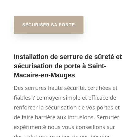
SÉCURISER SA PORTE
Installation de serrure de sûreté et
sécurisation de porte à Saint-
Macaire-en-Mauges
Des serrures haute sécurité, certifiées et
fiables ? Le moyen simple et efficace de
renforcer la sécurisation de vos portes et
de faire barrière aux intrusions. Serrurier
expérimenté nous vous conseillons sur
des solutions proches de vos besoins